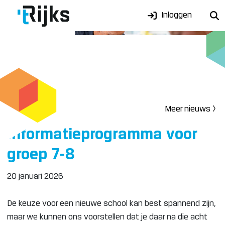
Inloggen
Meer nieuws >
Informatieprogramma voor
groep 7-8
20 januari 2026
De keuze voor een nieuwe school kan best spannend zijn,
maar we kunnen ons voorstellen dat je daar na die acht