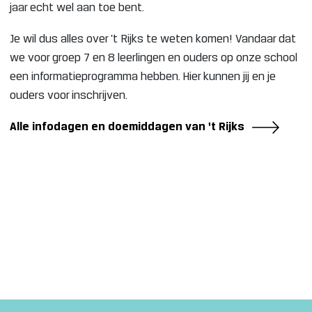
jaar echt wel aan toe bent.
Je wil dus alles over 't Rijks te weten komen! Vandaar dat
we voor groep 7 en 8 leerlingen en ouders op onze school
een informatieprogramma hebben. Hier kunnen jij en je
ouders voor inschrijven.
Alle infodagen en doemiddagen van 't Rijks