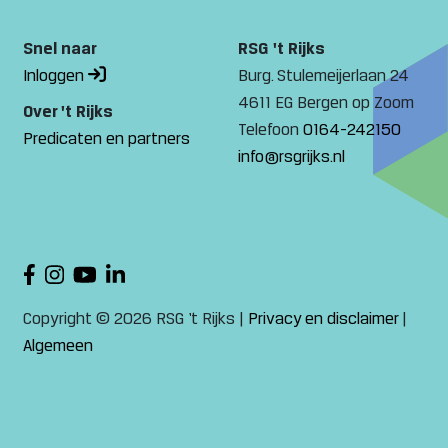
Snel naar
RSG 't Rijks
Inloggen
Burg. Stulemeijerlaan 24
4611 EG Bergen op Zoom
Over 't Rijks
Telefoon
0164-242150
Predicaten en partners
info@rsgrijks.nl
Copyright © 2026 RSG ‘t Rijks |
Privacy en disclaimer
|
Algemeen