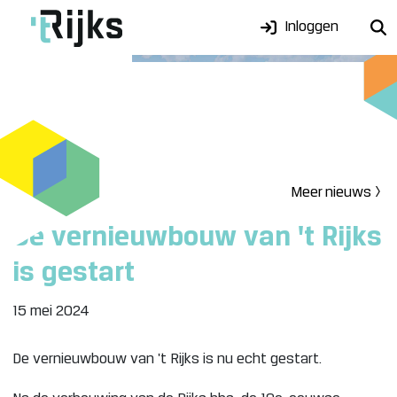
Inloggen
Meer nieuws >
De vernieuwbouw van 't Rijks
is gestart
15 mei 2024
De vernieuwbouw van 't Rijks is nu echt gestart.