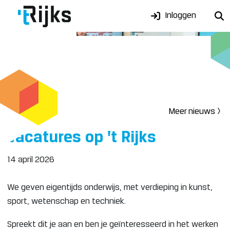
Inloggen
Meer nieuws >
Vacatures op 't Rijks
14 april 2026
We geven eigentijds onderwijs, met verdieping in kunst,
sport, wetenschap en techniek.
Spreekt dit je aan en ben je geïnteresseerd in het werken