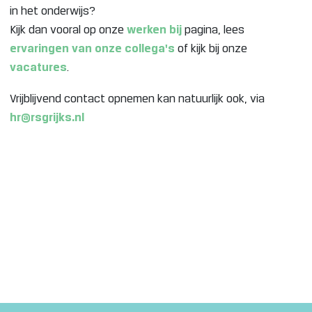
in het onderwijs?
Kijk dan vooral op onze
werken bij
pagina, lees
ervaringen van onze collega's
of kijk bij onze
vacatures
.
Vrijblijvend contact opnemen kan natuurlijk ook, via
hr@rsgrijks.nl