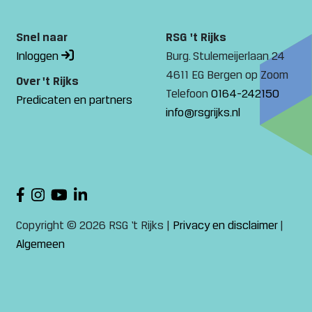
Snel naar
RSG 't Rijks
Inloggen
Burg. Stulemeijerlaan 24
4611 EG Bergen op Zoom
Over 't Rijks
Telefoon
0164-242150
Predicaten en partners
info@rsgrijks.nl
Copyright © 2026 RSG ‘t Rijks |
Privacy en disclaimer
|
Algemeen